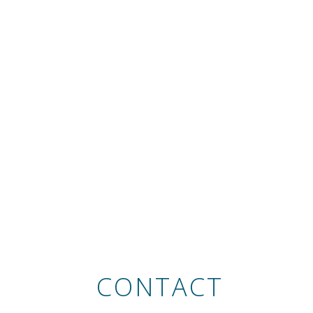
CONTACT