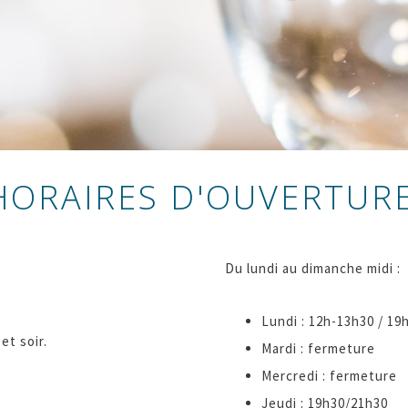
HORAIRES D'OUVERTUR
Du lundi au dimanche midi :
Lundi : 12h-13h30 / 19
et soir.
Mardi : fermeture
Mercredi : fermeture
Jeudi : 19h30/21h30