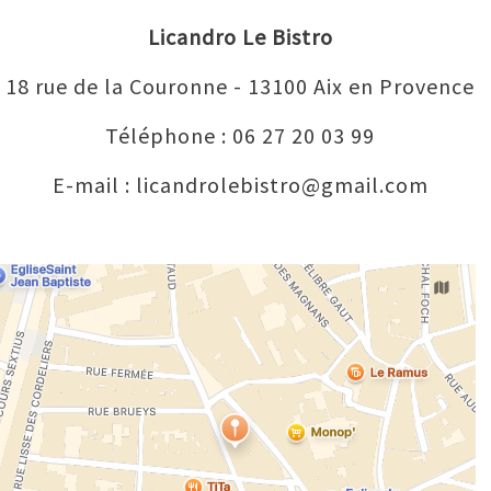
Licandro Le Bistro
18 rue de la Couronne - 13100 Aix en Provence
Téléphone : 06 27 20 03 99
E-mail : licandrolebistro@gmail.com