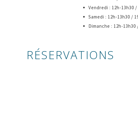
Vendredi : 12h-13h30 /
Samedi : 12h-13h30 / 
Dimanche : 12h-13h30 
RÉSERVATIONS