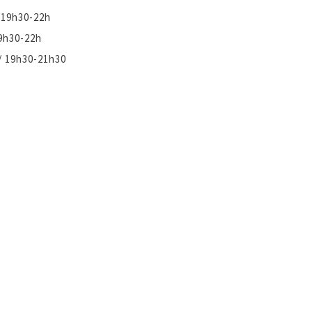
 19h30-22h
19h30-22h
/ 19h30-21h30