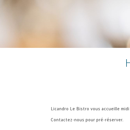
Licandro Le Bistro vous accueille midi 
Contactez-nous pour pré-réserver.